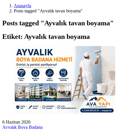
Anasayfa
Posts tagged "Ayvalık tavan boyama"
Posts tagged "Ayvalık tavan boyama"
Etiket:
Ayvalık tavan boyama
6 Haziran 2026
Ayvalık Boya Badana