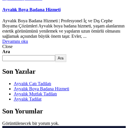
Ayvalık Boya Badana Hizmeti
Ayvalık Boya Badana Hizmeti | Profesyonel İç ve Dış Cephe
Boyama Çözümleri Ayvalık boya badana hizmeti, yaşam alanlarının
estetik görünümünü yenilemek ve yapıların uzun ömürlü olmasını
sağlamak açısından büyük önem taşır. Evler, ...
Devamını oku
Close
Ara
Ara
Son Yazılar
Ayvalık Çatı Tadilatı
Ayvalık Boya Badana Hizmeti
Ayvalık Mutfak Tadilatı
Ayvalık Tadilat
Son Yorumlar
Görüntülenecek bir yorum yok.