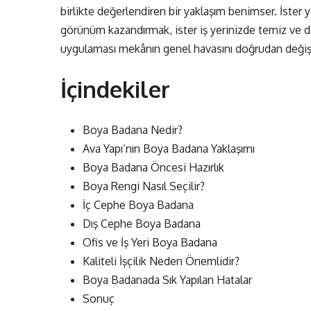
birlikte değerlendiren bir yaklaşım benimser. İster 
görünüm kazandırmak, ister iş yerinizde temiz ve d
uygulaması mekânın genel havasını doğrudan değişti
İçindekiler
Boya Badana Nedir?
Ava Yapı’nın Boya Badana Yaklaşımı
Boya Badana Öncesi Hazırlık
Boya Rengi Nasıl Seçilir?
İç Cephe Boya Badana
Dış Cephe Boya Badana
Ofis ve İş Yeri Boya Badana
Kaliteli İşçilik Neden Önemlidir?
Boya Badanada Sık Yapılan Hatalar
Sonuç