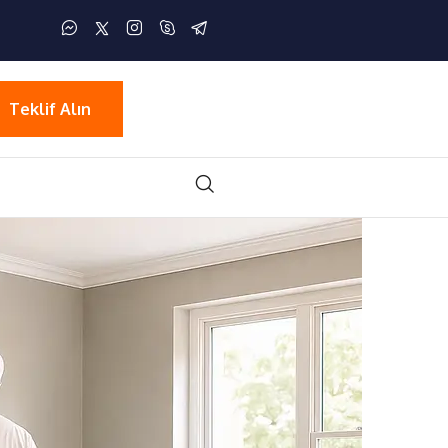
Teklif Alın