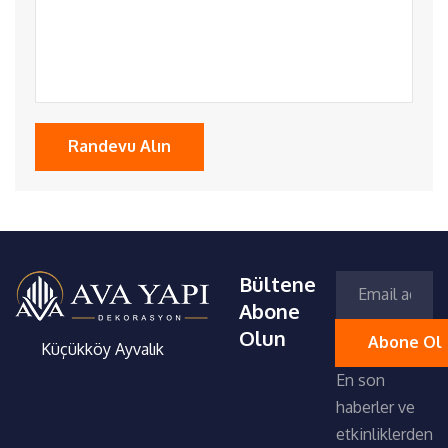
Bültene
Abone
Olun
Küçükköy Ayvalık
En son
haberler ve
etkinliklerden