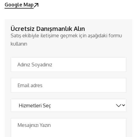
Google Map
Ücretsiz Danışmanlık Alın
Satış ekibiyle iletişime geçmek için aşağıdaki formu
kullanın