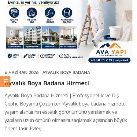
6 HAZIRAN 2026
AYVALIK BOYA BADANA
Ayvalık Boya Badana Hizmeti
Ayvalık Boya Badana Hizmeti | Profesyonel İç ve Dış
Cephe Boyama Çözümleri Ayvalık boya badana hizmeti,
yaşam alanlarının estetik görünümünü yenilemek ve
yapıların uzun ömürlü olmasını sağlamak açısından büyük
önem taşır. Evler, ...