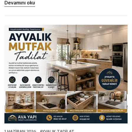
Devamını oku
1 HAZIRAN 2026
AYVALIK TADILAT