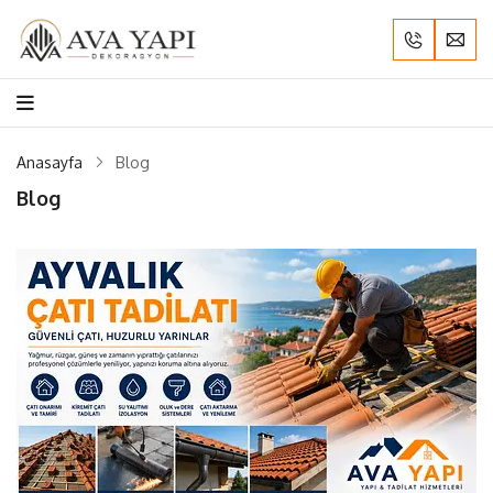
Anasayfa
Blog
Blog