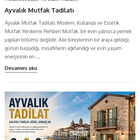
Ayvalık Mutfak Tadilatı
Ayvalık Mutfak Tadilatı: Modern, Kullanışlı ve Estetik
Mutfak Yenileme Rehberi Mutfak, bir evin yalnızca yemek
yapılan bölümü değildir. Aile bireylerinin bir araya geldiği,
günün başladığı, misafirlerin ağırlandığı ve evin yaşam
enerjisinin en ...
Devamını oku