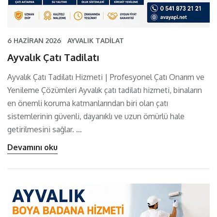
6 HAZIRAN 2026
AYVALIK TADILAT
Ayvalık Çatı Tadilatı
Ayvalık Çatı Tadilatı Hizmeti | Profesyonel Çatı Onarım ve
Yenileme Çözümleri Ayvalık çatı tadilatı hizmeti, binaların
en önemli koruma katmanlarından biri olan çatı
sistemlerinin güvenli, dayanıklı ve uzun ömürlü hale
getirilmesini sağlar. ...
Devamını oku